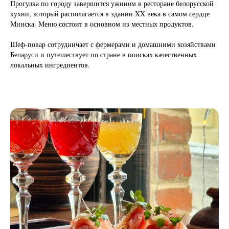
Прогулка по городу завершится ужином в ресторане белорусской
кухни, который располагается в здании XX века в самом сердце
Минска. Меню состоит в основном из местных продуктов.
Шеф-повар сотрудничает с фермерами и домашними хозяйствами
Беларуси и путешествует по стране в поисках качественных
локальных ингредиентов.