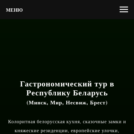
МЕНЮ
Гастрономический тур в
Республику Беларусь
(Минск, Мир, Несвиж, Брест)
Колоритная белорусская кухня, сказочные замки и
княжеские резиденции, европейские улочки,