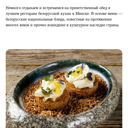
Немного отдыхаем и встречаемся на приветственный обед в
лучшем ресторане белорусской кухни в Минске. В основе меню —
белорусские национальные блюда, известные на протяжении
многих веков и прочно вошедшие в культурное наследие страны.