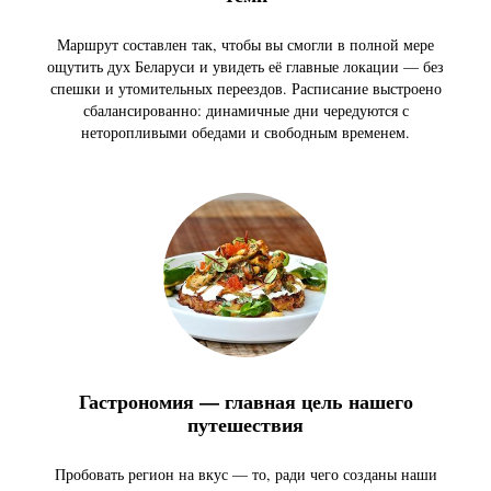
Маршрут составлен так, чтобы вы смогли в полной мере
ощутить дух Беларуси и увидеть её главные локации — без
спешки и утомительных переездов. Расписание выстроено
сбалансированно: динамичные дни чередуются с
неторопливыми обедами и свободным временем.
Гастрономия
— главная цель нашего
путешествия
Пробовать регион на вкус — то, ради чего созданы наши