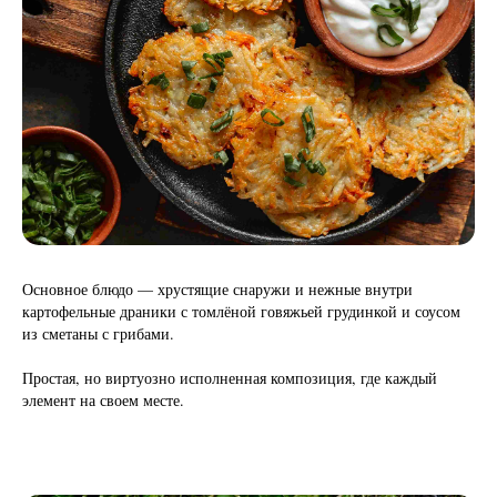
Основное блюдо — хрустящие снаружи и нежные внутри
картофельные драники с томлёной говяжьей грудинкой и соусом
из сметаны с грибами.
Простая, но виртуозно исполненная композиция, где каждый
элемент на своем месте.