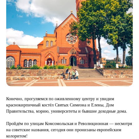
Конечно, прогуляемся по оживленному центру и увидим
краснокирпичный костёл Святых Симеона и Елены, Дом
Правительства, мэрию, университеты и бывшие доходные дома.
Пройдём по улицам Комсомольская и Революционная — несмотря
на советские названия, сегодня они пронизаны европейским
колоритом!