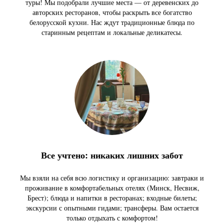
туры! Мы подобрали лучшие места — от деревенских до
авторских ресторанов, чтобы раскрыть все богатство
белорусской кухни. Нас ждут традиционные блюда по
старинным рецептам и локальные деликатесы.
Все учтено: никаких лишних забот
Мы взяли на себя всю логистику и организацию: завтраки и
проживание в комфортабельных отелях (Минск, Несвиж,
Брест); блюда и напитки в ресторанах; входные билеты;
экскурсии с опытными гидами; трансферы. Вам остается
только отдыхать с комфортом!