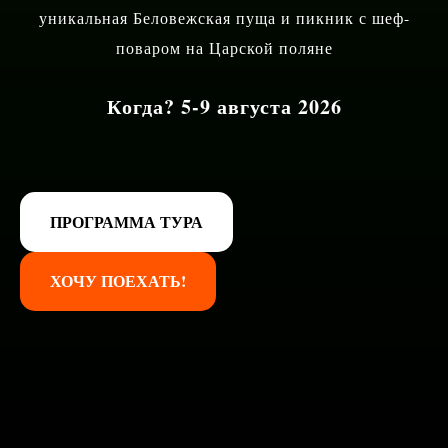
уникальная Беловежская пуща и пикник с шеф-
поваром на Царской поляне
Когда?
5-9 августа 2026
ПРОГРАММА ТУРА
ХОЧУ ПОЕХАТЬ!