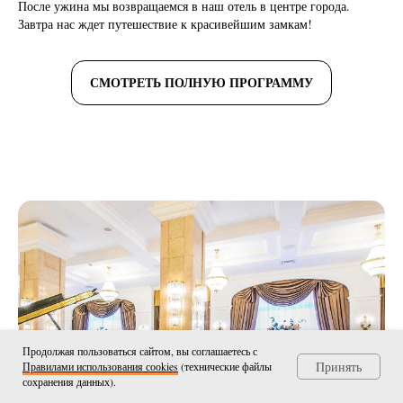
После ужина мы возвращаемся в наш отель в центре города.
Завтра нас ждет путешествие к красивейшим замкам!
СМОТРЕТЬ ПОЛНУЮ ПРОГРАММУ
Продолжая пользоваться сайтом, вы соглашаетесь с
Принять
Правилами использования сооkies
(технические файлы
сохранения данных).