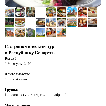
Гастрономический тур
в Республику Беларусь
Когда?
5-9 августа 2026
Длительность:
5 дней/4 ночи
Группа:
14 человек (мест нет, группа набрана)
Место встречи: