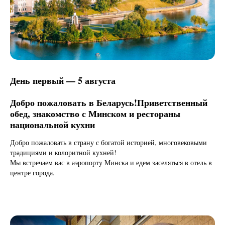
День первый — 5 августа
Добро пожаловать в Беларусь!Приветственный
обед, знакомство с Минском и рестораны
национальной кухни
Добро пожаловать в страну с богатой историей, многовековыми
традициями и колоритной кухней!
Мы встречаем вас в аэропорту Минска и едем заселяться в отель в
центре города.