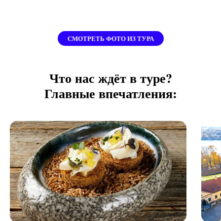
СМОТРЕТЬ ФОТО ИЗ ТУРА
Что нас ждёт в туре?
Главные впечатления: