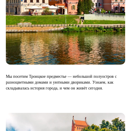
Мы посетим Троицкое предместье — небольшой полуостров с
разноцветными домами и уютными двориками. Узнаем, как
складывалась история города, и чем он живёт сегодня.