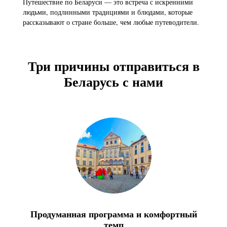
Путешествие по Беларуси — это встреча с искренними
людьми, подлинными традициями и блюдами, которые
рассказывают о стране больше, чем любые путеводители.
Три причины отправиться в
Беларусь с нами
Продуманная программа и комфортный
темп