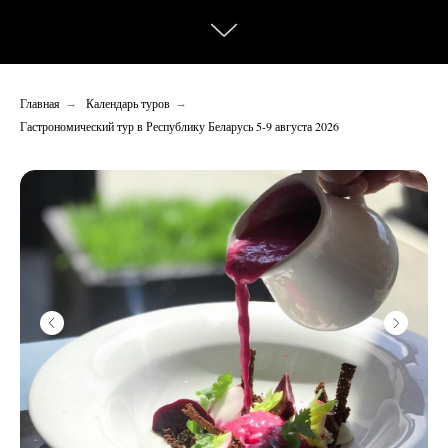
Главная
Календарь туров
→
→
Гастрономический тур в Республику Беларусь 5-9 августа 2026