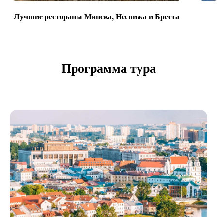
Лучшие рестораны Минска, Несвижа и Бреста
Программа тура