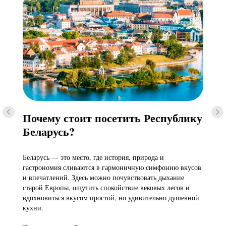
Почему стоит посетить Республику
Беларусь?
Беларусь — это место, где история, природа и
гастрономия сливаются в гармоничную симфонию вкусов
и впечатлений. Здесь можно почувствовать дыхание
старой Европы, ощутить спокойствие вековых лесов и
вдохновиться вкусом простой, но удивительно душевной
кухни.