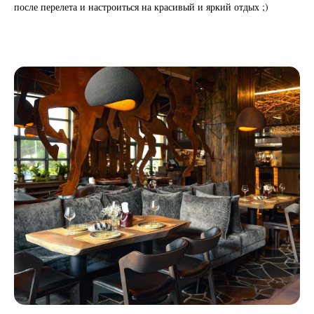
после перелета и настроиться на красивый и яркий отдых ;)