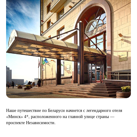
Наше путешествие по Беларуси начнется с легендарного отеля
«Минск» 4*, расположенного на главной улице страны —
проспекте Независимости.