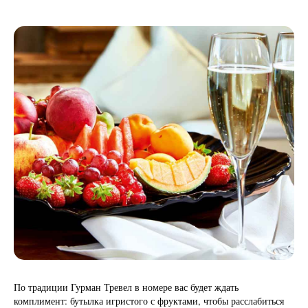
По традиции Гурман Тревел в номере вас будет ждать
комплимент: бутылка игристого с фруктами, чтобы расслабиться