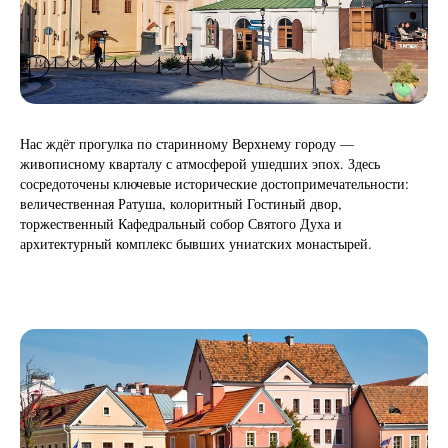
Нас ждёт прогулка по старинному Верхнему городу —
живописному кварталу с атмосферой ушедших эпох. Здесь
сосредоточены ключевые исторические достопримечательности:
величественная Ратуша, колоритный Гостиный двор,
торжественный Кафедральный собор Святого Духа и
архитектурный комплекс бывших униатских монастырей.