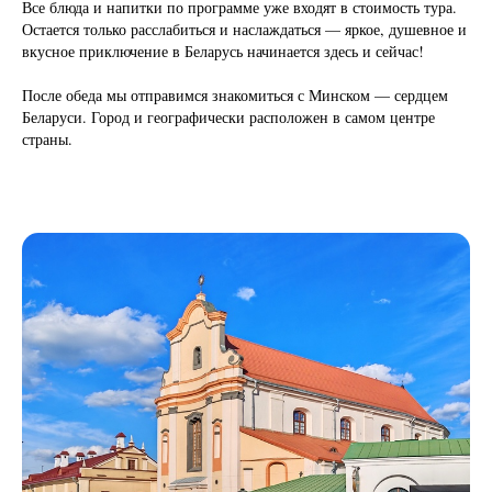
Все блюда и напитки по программе уже входят в стоимость тура.
Остается только расслабиться и наслаждаться — яркое, душевное и
вкусное приключение в Беларусь начинается здесь и сейчас!
После обеда мы отправимся знакомиться с Минском — сердцем
Беларуси. Город и географически расположен в самом центре
страны.