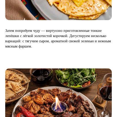
Затем попробуем чуду — виртуозно приготовленные тонкие
лепёшки с лёгкой золотистой корочкой. Дегустируем несколько
вариаций: с тягучим сыром, ароматной свежей зеленью и нежным
мясным фаршем.