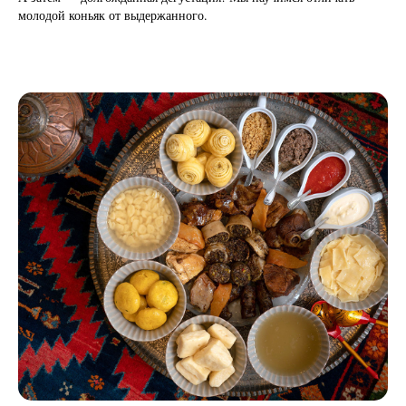
молодой коньяк от выдержанного.