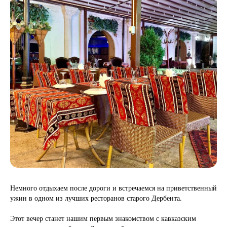
Немного отдыхаем после дороги и встречаемся на приветственный
ужин в одном из лучших ресторанов старого Дербента.
Этот вечер станет нашим первым знакомством с кавказским