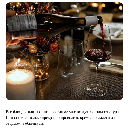
Все блюда и напитки по программе уже входят в стоимость тура.
Нам остается только прекрасно проводить время, наслаждаться
отдыхом и общением.