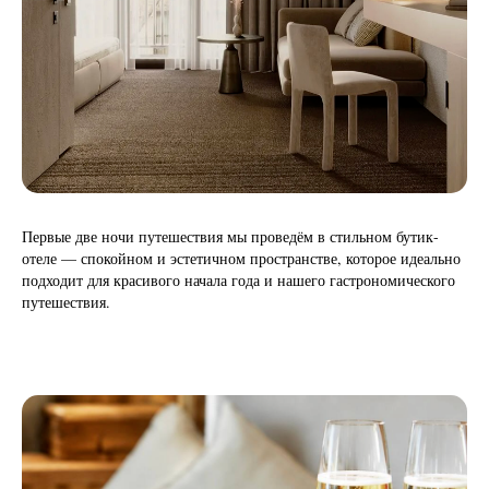
Первые две ночи путешествия мы проведём в стильном бутик-
отеле — спокойном и эстетичном пространстве, которое идеально
подходит для красивого начала года и нашего гастрономического
путешествия.