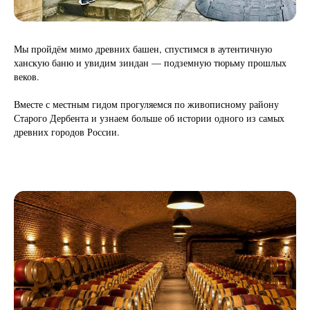
Мы пройдём мимо древних башен, спустимся в аутентичную
ханскую баню и увидим зиндан — подземную тюрьму прошлых
веков.
Вместе с местным гидом прогуляемся по живописному району
Старого Дербента и узнаем больше об истории одного из самых
древних городов России.