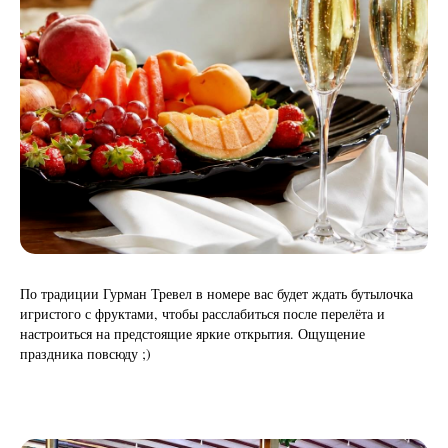
По традиции Гурман Тревел в номере вас будет ждать бутылочка
игристого с фруктами, чтобы расслабиться после перелёта и
настроиться на предстоящие яркие открытия. Ощущение
праздника повсюду ;)