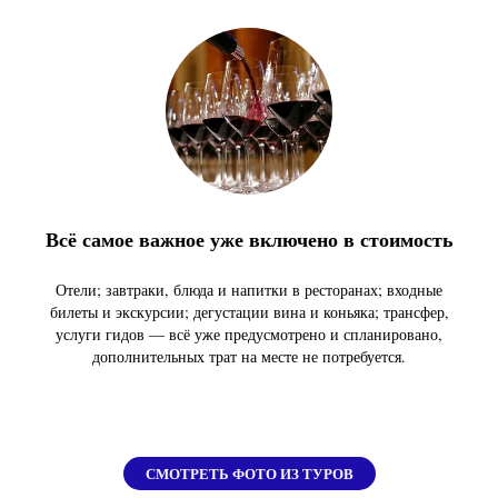
Всё самое важное уже включено в стоимость
Отели; завтраки, блюда и напитки в ресторанах; входные
билеты и экскурсии; дегустации вина и коньяка; трансфер,
услуги гидов — всё уже предусмотрено и спланировано,
дополнительных трат на месте не потребуется.
СМОТРЕТЬ ФОТО ИЗ ТУРОВ