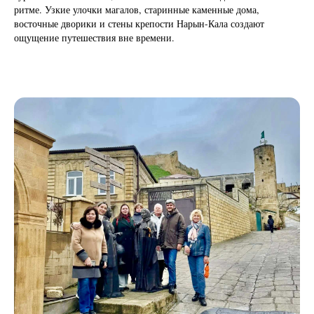
ритме. Узкие улочки магалов, старинные каменные дома,
восточные дворики и стены крепости Нарын-Кала создают
ощущение путешествия вне времени.