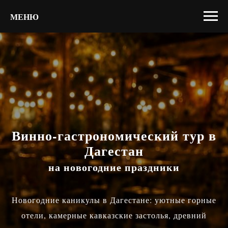
МЕНЮ
Винно-гастрономический тур в
Дагестан
на новогодние праздники
Новогодние каникулы в Дагестане: уютные горные
отели, камерные кавказские застолья, древний