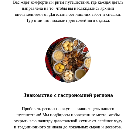
Вас ждёт комфортный ритм путешествия, где каждая деталь
направлена на то, чтобы вы наслаждались яркими
впечатлениями от Дагестана без лишних забот и спешки.
Тур отлично подходит для семейного отдыха.
Знакомство с гастрономией региона
Пробовать регион на вкус — главная цель нашего
путешествия! Мы подбираем проверенные места, чтобы
открыть всю палитру дагестанской кухни: от лепёшек чуду
и традиционного хинкала до локальных сыров и десертов.