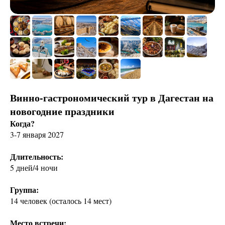
Винно-гастрономический тур в Дагестан на
новогодние праздники
Когда?
3-7 января 2027
Длительность:
5 дней/4 ночи
Группа:
14 человек (осталось 14 мест)
Место встречи: