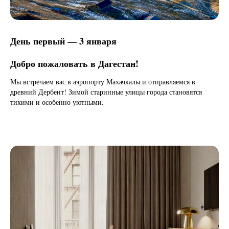
День первый — 3 января
Добро пожаловать в Дагестан!
Мы встречаем вас в аэропорту Махачкалы и отправляемся в
древний Дербент! Зимой старинные улицы города становятся
тихими и особенно уютными.