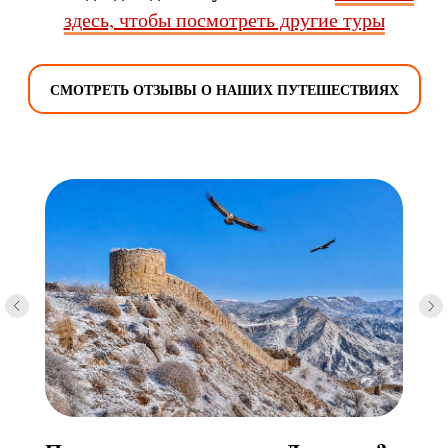
здесь, чтобы посмотреть другие туры
СМОТРЕТЬ ОТЗЫВЫ О НАШИХ ПУТЕШЕСТВИЯХ