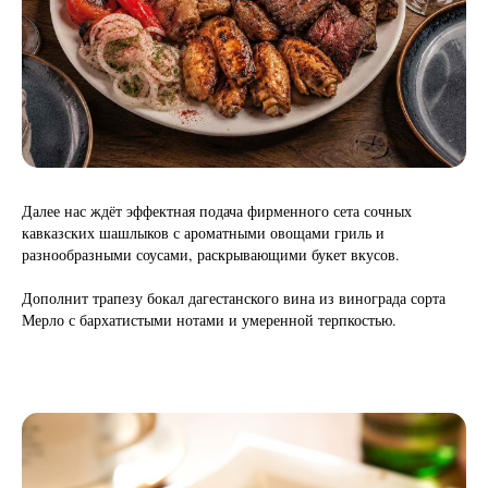
Далее нас ждёт эффектная подача фирменного сета сочных
кавказских шашлыков с ароматными овощами гриль и
разнообразными соусами, раскрывающими букет вкусов.
Дополнит трапезу бокал дагестанского вина из винограда сорта
Мерло с бархатистыми нотами и умеренной терпкостью.