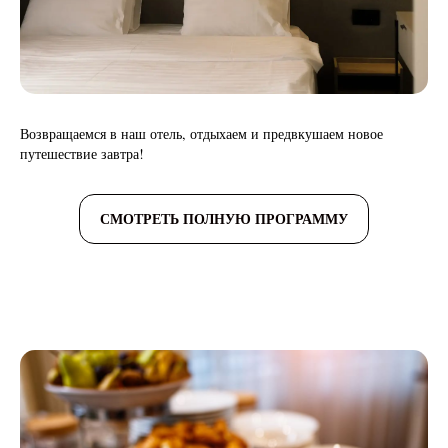
Возвращаемся в наш отель, отдыхаем и предвкушаем новое
путешествие завтра!
СМОТРЕТЬ ПОЛНУЮ ПРОГРАММУ