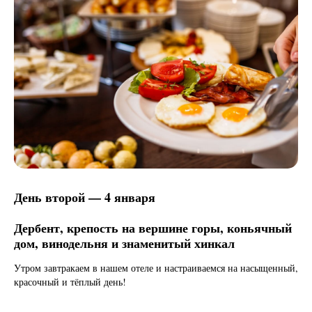
День второй — 4 января
Дербент, крепость на вершине горы, коньячный
дом, винодельня и знаменитый хинкал
Утром завтракаем в нашем отеле и настраиваемся на насыщенный,
красочный и тёплый день!