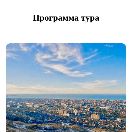
Программа тура