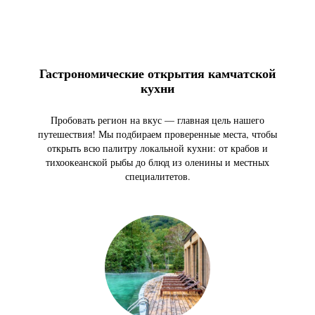
Гастрономические открытия камчатской
кухни
Пробовать регион на вкус — главная цель нашего
путешествия! Мы подбираем проверенные места, чтобы
открыть всю палитру локальной кухни: от крабов и
тихоокеанской рыбы до блюд из оленины и местных
специалитетов.