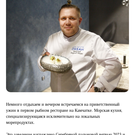
Немного отдыхаем и вечером встречаемся на приветственный
ужин в первом рыбном ресторане на Камчатке. Морская кухня,
специализирующаяся исключительно на локальных
морепродуктах.
Это заведение награждено Серебряной пальмовой ветвью 2023 и