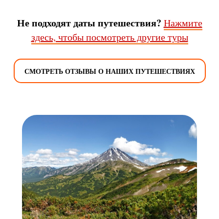
Не подходят даты путешествия?
Нажмите
здесь, чтобы посмотреть другие туры
СМОТРЕТЬ ОТЗЫВЫ О НАШИХ ПУТЕШЕСТВИЯХ