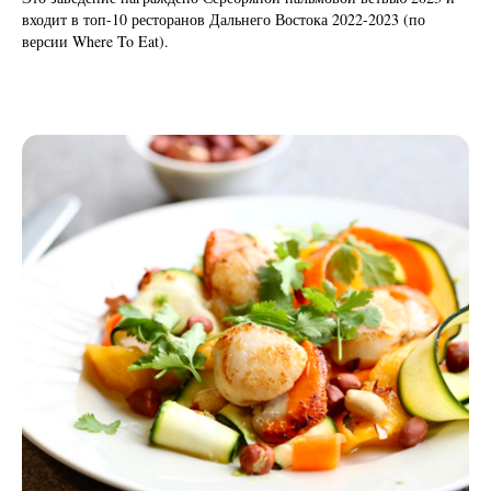
входит в топ-10 ресторанов Дальнего Востока 2022-2023 (по
версии Where To Eat).