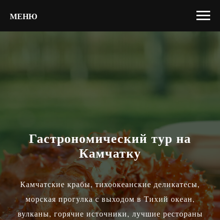
МЕНЮ
Гастрономический тур на
Камчатку
Камчатские крабы, тихоокеанские деликатесы,
морская прогулка с выходом в Тихий океан,
вулканы, горячие источники, лучшие рестораны