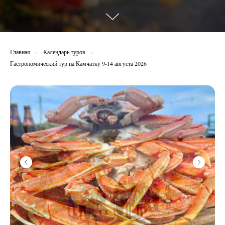
Главная
Календарь туров
→
→
Гастрономический тур на Камчатку 9-14 августа 2026