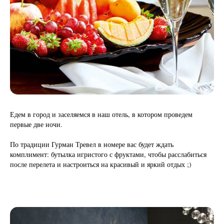
Едем в город и заселяемся в наш отель, в котором проведем
первые две ночи.
По традиции Гурман Тревел в номере вас будет ждать
комплимент: бутылка игристого с фруктами, чтобы расслабиться
после перелета и настроиться на красивый и яркий отдых ;)