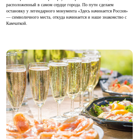
расположенный в самом сердце города. По пути сделаем
остановку у легендарного монумента «Здесь начинается Россия»
— символичного места, откуда начинается и наше знакомство с
Камчаткой.