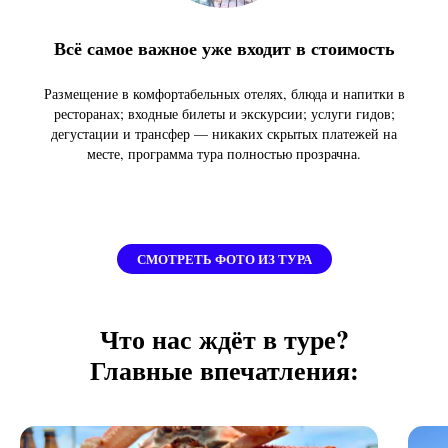
Всё самое важное уже входит в стоимость
Размещение в комфортабельных отелях, блюда и напитки в
ресторанах; входные билеты и экскурсии; услуги гидов;
дегустации и трансфер — никаких скрытых платежей на
месте, программа тура полностью прозрачна.
СМОТРЕТЬ ФОТО ИЗ ТУРА
Что нас ждёт в туре?
Главные впечатления: