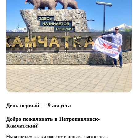
День первый — 9 августа
Добро пожаловать в Петропавловск-
Камчатский!
Мы встречаем вас в аэропорту и отправляемся в отель,