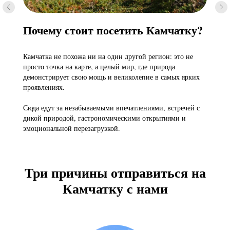
Почему стоит посетить Камчатку?
Камчатка не похожа ни на один другой регион: это не
просто точка на карте, а целый мир, где природа
демонстрирует свою мощь и великолепие в самых ярких
проявлениях.
Сюда едут за незабываемыми впечатлениями, встречей с
дикой природой, гастрономическими открытиями и
эмоциональной перезагрузкой.
Три причины отправиться на
Камчатку с нами