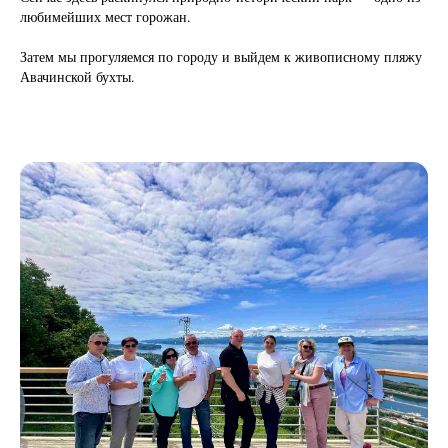
любимейших мест горожан.
Затем мы прогуляемся по городу и выйдем к живописному пляжу
Авачинской бухты.