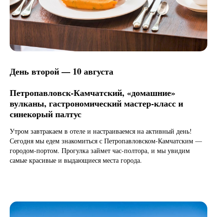
День второй — 10 августа
Петропавловск-Камчатский, «домашние»
вулканы, гастрономический мастер-класс и
синекорый палтус
Утром завтракаем в отеле и настраиваемся на активный день!
Сегодня мы едем знакомиться с Петропавловском-Камчатским —
городом-портом. Прогулка займет час-полтора, и мы увидим
самые красивые и выдающиеся места города.