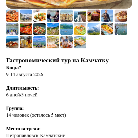
Гастрономический тур на Камчатку
Когда?
9-14 августа 2026
Длительность:
6 дней/5 ночей
Группа:
14 человек (осталось 5 мест)
Место встречи:
Петропавловск-Камчатский