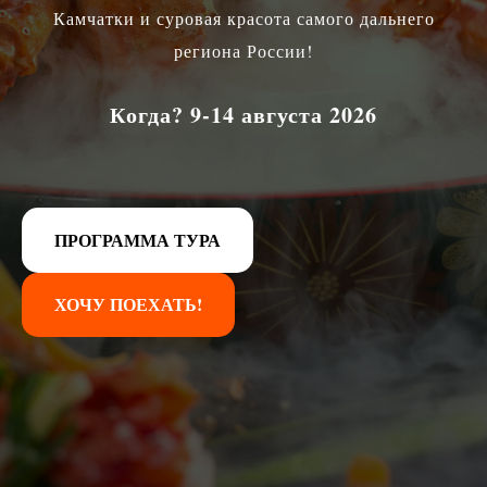
Камчатки и суровая красота самого дальнего
региона России!
Когда? 9-14 августа 2026
ПРОГРАММА ТУРА
ХОЧУ ПОЕХАТЬ!