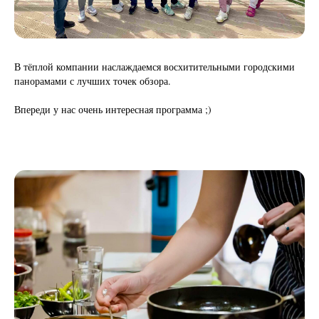
В тёплой компании наслаждаемся восхитительными городскими
панорамами с лучших точек обзора.
Впереди у нас очень интересная программа ;)