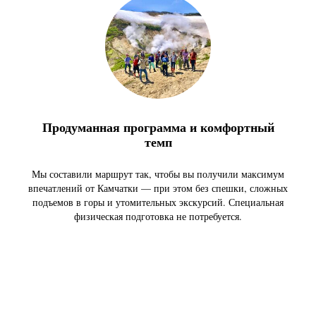
Продуманная программа и комфортный
темп
Мы составили маршрут так, чтобы вы получили максимум
впечатлений от Камчатки — при этом без спешки, сложных
подъемов в горы и утомительных экскурсий. Специальная
физическая подготовка не потребуется.