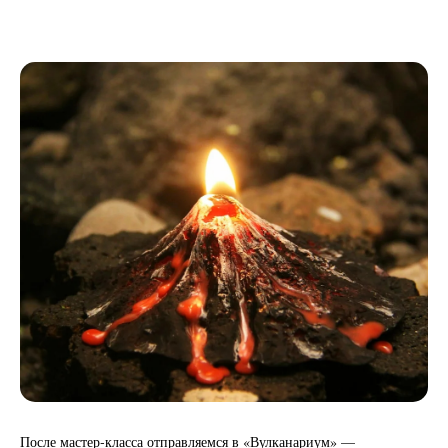
После мастер‑класса отправляемся в «Вулканариум» —