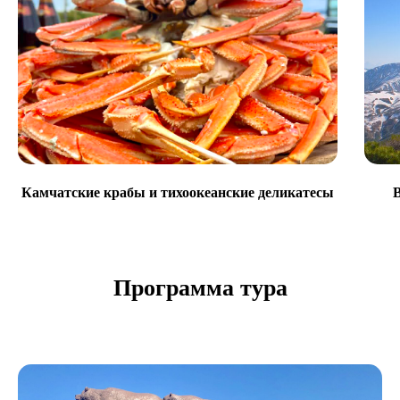
Камчатские крабы и тихоокеанские деликатесы
Программа тура