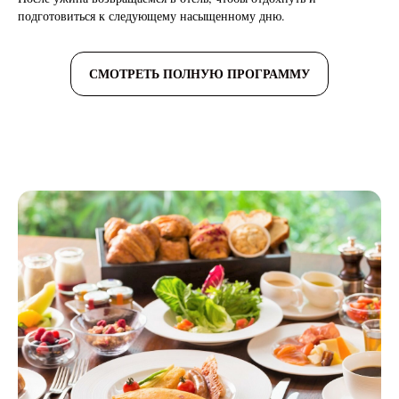
подготовиться к следующему насыщенному дню.
СМОТРЕТЬ ПОЛНУЮ ПРОГРАММУ