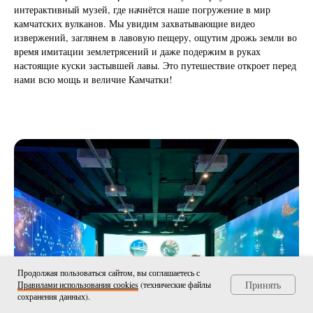
интерактивный музей, где начнётся наше погружение в мир
камчатских вулканов. Мы увидим захватывающие видео
извержений, заглянем в лавовую пещеру, ощутим дрожь земли во
время имитации землетрясений и даже подержим в руках
настоящие куски застывшей лавы. Это путешествие откроет перед
нами всю мощь и величие Камчатки!
Продолжая пользоваться сайтом, вы соглашаетесь с
Принять
Правилами использования сооkies
(технические файлы
сохранения данных).