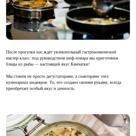
После прогулки нас ждёт увлекательный гастрономический
мастер‑класс: под руководством шеф‑повара мы приготовим
блюда из рыбы — настоящий вкус Камчатки!
Мы станем не просто дегустаторами, а соавторами этих
кулинарных шедевров. То, что создано своими руками, всегда
приобретает особый вкус и ценность.