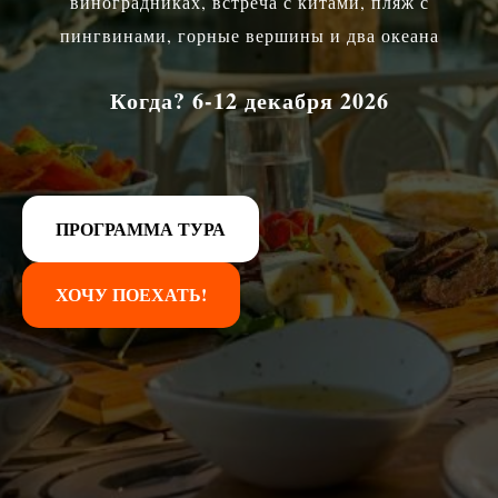
виноградниках, встреча с китами, пляж с
пингвинами, горные вершины и два океана
Когда? 6-12 декабря 2026
ПРОГРАММА ТУРА
ХОЧУ ПОЕХАТЬ!