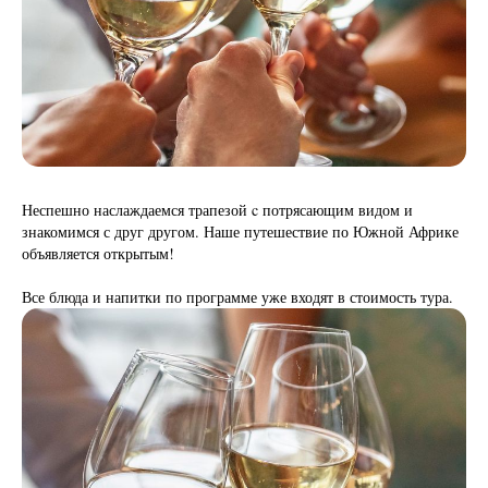
Неспешно наслаждаемся трапезой c потрясающим видом и
знакомимся с друг другом. Наше путешествие по Южной Африке
объявляется открытым!
Все блюда и напитки по программе уже входят в стоимость тура.