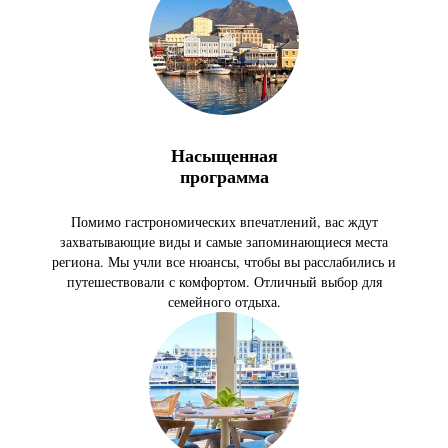
Насыщенная
программа
Помимо гастрономических впечатлений, вас ждут
захватывающие виды и самые запоминающиеся места
региона. Мы учли все нюансы, чтобы вы расслабились и
путешествовали с комфортом. Отличный выбор для
семейного отдыха.