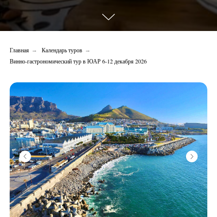
Главная
Календарь туров
→
→
Винно-гастрономический тур в ЮАР 6-12 декабря 2026