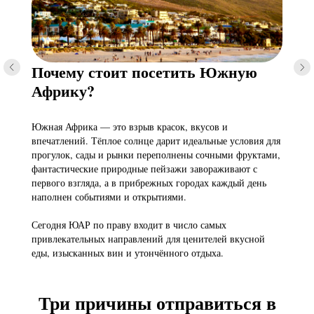
Почему стоит посетить Южную
Африку?
Южная Африка — это взрыв красок, вкусов и
впечатлений. Тёплое солнце дарит идеальные условия для
прогулок, сады и рынки переполнены сочными фруктами,
фантастические природные пейзажи завораживают с
первого взгляда, а в прибрежных городах каждый день
наполнен событиями и открытиями.
Сегодня ЮАР по праву входит в число самых
привлекательных направлений для ценителей вкусной
еды, изысканных вин и утончённого отдыха.
Три причины отправиться в