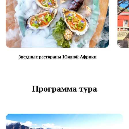
Звездные рестораны Южной Африки
Программа тура