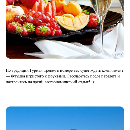
По традиции Гурман Тревел в номере вас будет ждать комплимент
— бутылка игристого с фруктами. Расслабьтесь после перелета и
настройтесь на яркий гастрономический отдых! :)