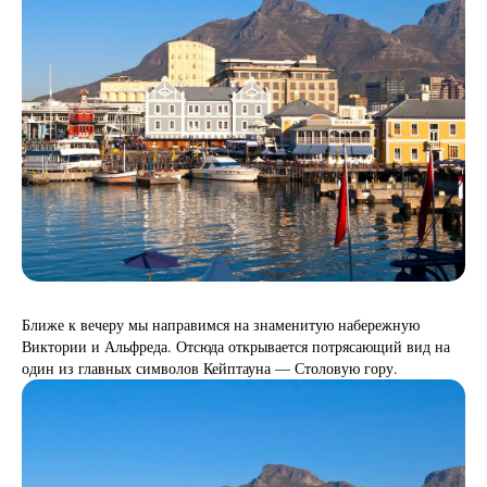
Ближе к вечеру мы направимся на знаменитую набережную
Виктории и Альфреда. Отсюда открывается потрясающий вид на
один из главных символов Кейптауна — Столовую гору.