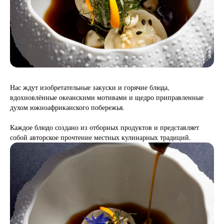
Нас ждут изобретательные закуски и горячие блюда,
вдохновлённые океанскими мотивами и щедро приправленные
духом южноафриканского побережья.
Каждое блюдо создано из отборных продуктов и представляет
собой авторское прочтение местных кулинарных традиций.