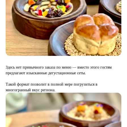
Здесь нет привычного заказа по меню — вместо этого гостям
предлагают изысканные дегустационные сеты.
Такой формат позволит в полной мере погрузиться в
многогранный вкус региона.