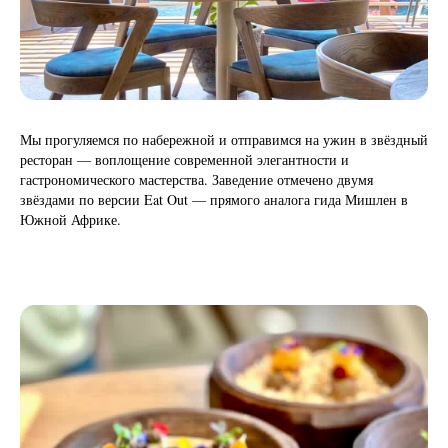
Мы прогуляемся по набережной и отправимся на ужин в звёздный
ресторан — воплощение современной элегантности и
гастрономического мастерства. Заведение отмечено двумя
звёздами по версии Eat Out — прямого аналога гида Мишлен в
Южной Африке.