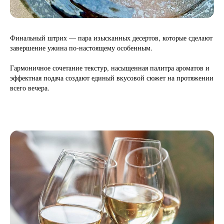
Финальный штрих — пара изысканных десертов, которые сделают
завершение ужина по‑настоящему особенным.
Гармоничное сочетание текстур, насыщенная палитра ароматов и
эффектная подача создают единый вкусовой сюжет на протяжении
всего вечера.