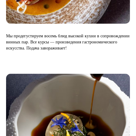
Мы продегустируем восемь блюд высокой кухни в сопровождении
винных пар. Все курсы — произведения гастрономического
искусства. Подача завораживает!