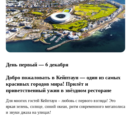
День первый — 6 декабря
Добро пожаловать в Кейптаун — один из самых
красивых городов мира! Прилёт и
приветственный ужин в звёздном ресторане
Для многих гостей Кейптаун – любовь с первого взгляда! Это
яркая зелень, солнце, синий океан, ритм современного мегаполиса
и звуки джаза на улицах!