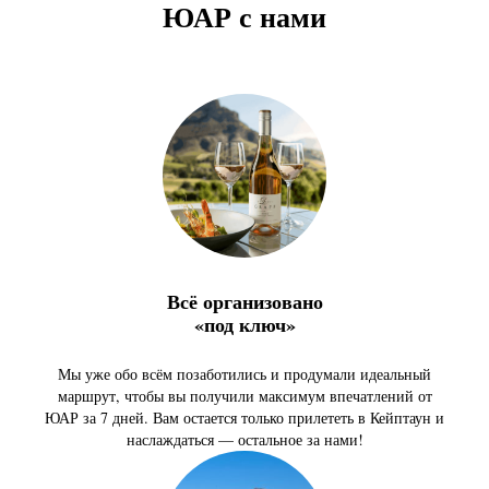
ЮАР с нами
Всё организовано
«под ключ»
Мы уже обо всём позаботились и продумали идеальный
маршрут, чтобы вы получили максимум впечатлений от
ЮАР за 7 дней. Вам остается только прилететь в Кейптаун и
наслаждаться — остальное за нами!