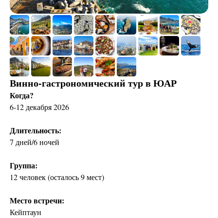
Винно-гастрономический тур в ЮАР
Когда?
6-12 декабря 2026
Длительность:
7 дней/6 ночей
Группа:
12 человек (осталось 9 мест)
Место встречи:
Кейптаун