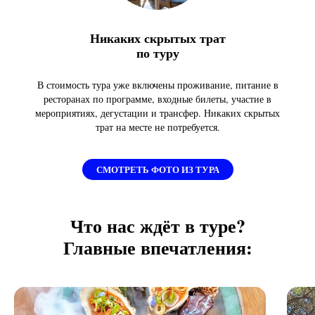
Никаких скрытых трат
по туру
В стоимость тура уже включены проживание, питание в
ресторанах по программе, входные билеты, участие в
мероприятиях, дегустации и трансфер. Никаких скрытых
трат на месте не потребуется.
СМОТРЕТЬ ФОТО ИЗ ТУРА
Что нас ждёт в туре?
Главные впечатления: