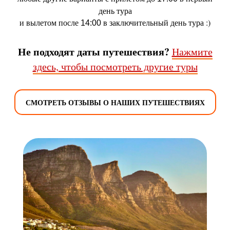
день тура
и вылетом после
в заключительный день тура :)
14:00
Не подходят даты путешествия?
Нажмите
здесь, чтобы посмотреть другие туры
СМОТРЕТЬ ОТЗЫВЫ О НАШИХ ПУТЕШЕСТВИЯХ