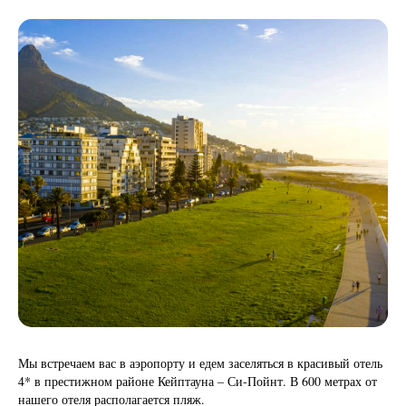
Мы встречаем вас в аэропорту и едем заселяться в красивый отель
4* в престижном районе Кейптауна – Си-Пойнт. В 600 метрах от
нашего отеля располагается пляж.